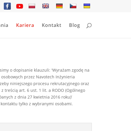
nia
Kariera
Kontakt
Blog
simy o dopisanie klauzuli: 'Wyrażam zgodę na
 osobowych przez Navotech Inżynieria
rzeby niniejszego procesu rekrutacyjnego oraz
z treścią art. 6 ust. 1 lit. a RODO (Ogólnego
anych z dnia 27 kwietnia 2016 roku)’
kontaktu tylko z wybranymi osobami.