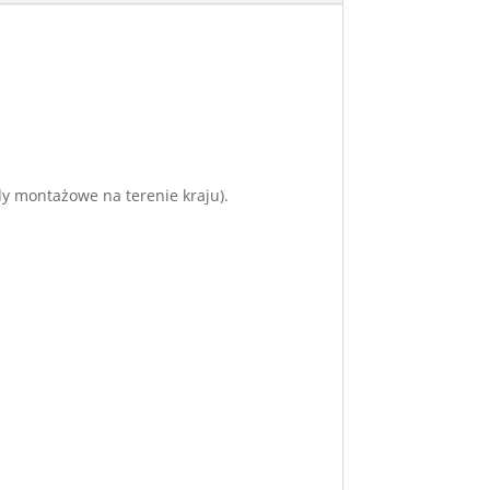
dy montażowe na terenie kraju).